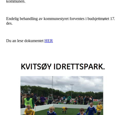
kommunen.
Endelig behandling av kommunestyret forventes i budsjettmøtet 17
des.
Du an lese dokumentet
HER