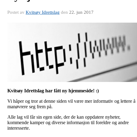
Postet av
Kvitsøy Idrettslag
den
22. jun 2017
Kvitsøy Idrettslag har fått ny hjemmeside! :)
Vi håper og tror at denne siden vil være mer informativ og lettere å
manøvrere seg frem på.
Alle lag vil får sin egen side, der de kan oppdatere nyheter,
kommende kamper og diverse informasjon til foreldre og andre
interesserte.