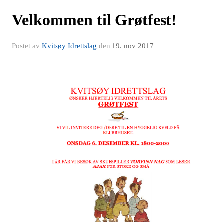
Velkommen til Grøtfest!
Postet av
Kvitsøy Idrettslag
den
19. nov 2017