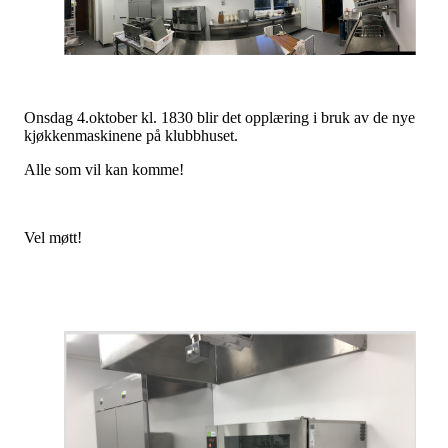
Onsdag 4.oktober kl. 1830 blir det opplæring i bruk av de nye
kjøkkenmaskinene på klubbhuset.
Alle som vil kan komme!
Vel møtt!