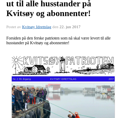
ut til alle husstander på
Kvitsøy og abonnenter!
Postet av
Kvitsøy Idrettslag
den
22. jun 2017
Forsiden på den ferske patrioten som nå skal være levert til alle
husstander på Kvitsøy og abonnenter!