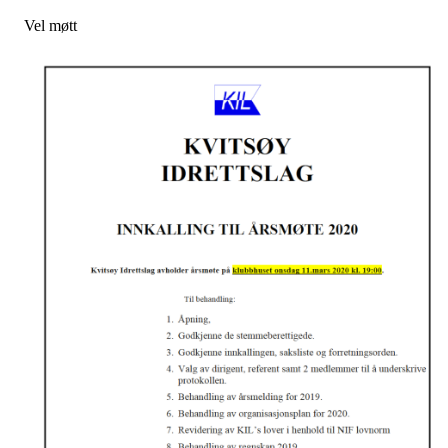
Vel møtt