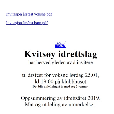
Invitasjon årsfest voksne.pdf
Invitasjon årsfest barn.pdf