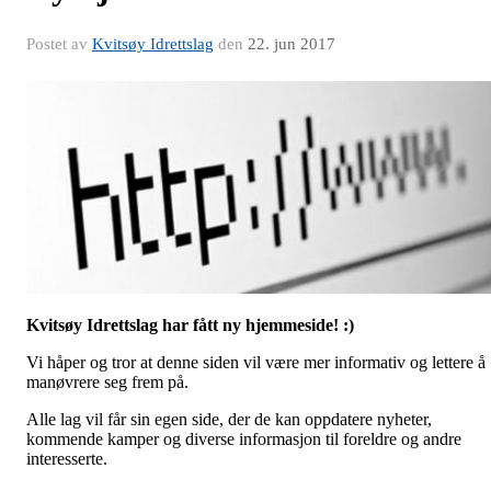
Postet av
Kvitsøy Idrettslag
den
22. jun 2017
Kvitsøy Idrettslag har fått ny hjemmeside! :)
Vi håper og tror at denne siden vil være mer informativ og lettere å
manøvrere seg frem på.
Alle lag vil får sin egen side, der de kan oppdatere nyheter,
kommende kamper og diverse informasjon til foreldre og andre
interesserte.