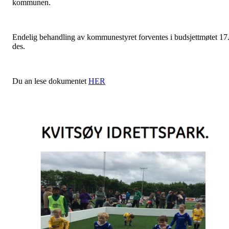
kommunen.
Endelig behandling av kommunestyret forventes i budsjettmøtet 17
des.
Du an lese dokumentet
HER