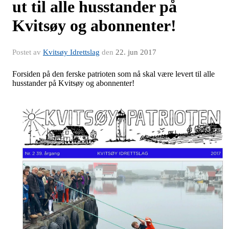
ut til alle husstander på
Kvitsøy og abonnenter!
Postet av
Kvitsøy Idrettslag
den
22. jun 2017
Forsiden på den ferske patrioten som nå skal være levert til alle
husstander på Kvitsøy og abonnenter!