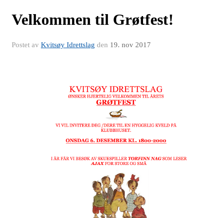
Velkommen til Grøtfest!
Postet av
Kvitsøy Idrettslag
den
19. nov 2017