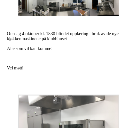
Onsdag 4.oktober kl. 1830 blir det opplæring i bruk av de nye
kjøkkenmaskinene på klubbhuset.
Alle som vil kan komme!
Vel møtt!