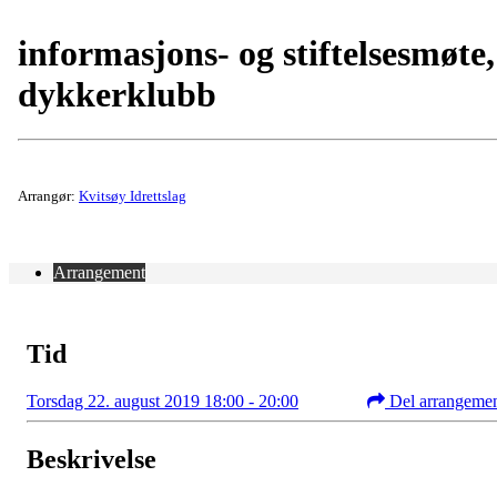
informasjons- og stiftelsesmøte,
dykkerklubb
Arrangør:
Kvitsøy Idrettslag
Arrangement
Tid
Torsdag 22. august 2019 18:00 - 20:00
Del arrangeme
Beskrivelse