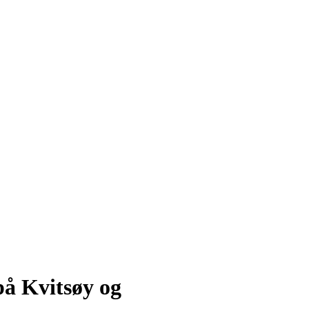
 på Kvitsøy og