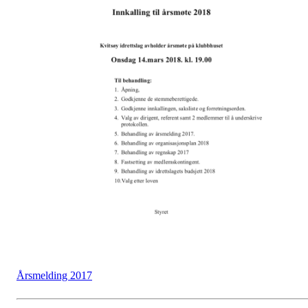
Årsmelding 2017