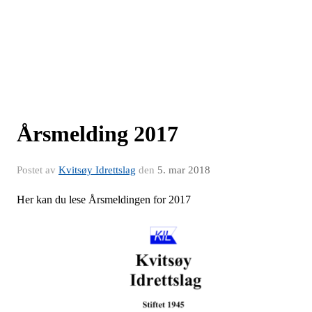
Årsmelding 2017
Postet av
Kvitsøy Idrettslag
den
5. mar 2018
Her kan du lese Årsmeldingen for 2017